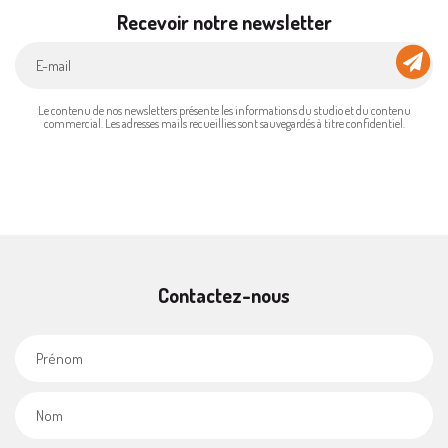
Recevoir notre newsletter
Le contenu de nos newsletters présente les informations du studio et du contenu
commercial. Les adresses mails recueillies sont sauvegardés à titre confidentiel.
Contactez-nous