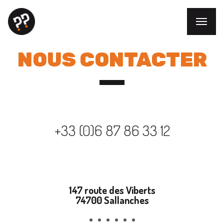
NOUS CONTACTER
+33 (0)6 87 86 33 12
147 route des Viberts
74700 Sallanches